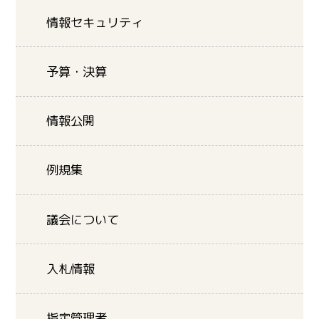
情報セキュリティ
予算・決算
情報公開
例規集
議会について
入札情報
指定管理者