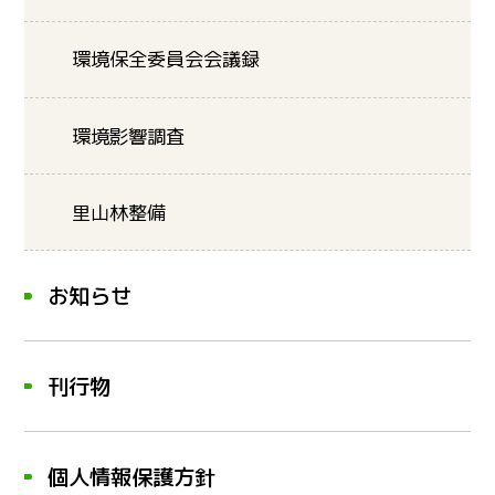
環境保全委員会会議録
環境影響調査
里山林整備
お知らせ
刊行物
個人情報保護方針