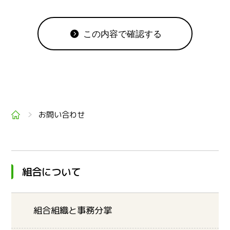
この内容で確認する
トップ
お問い合わせ
組合について
組合組織と事務分掌