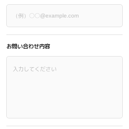
お問い合わせ内容