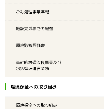
ごみ処理事業年報
施設完成までの経過
環境影響評価書
基幹的設備改良事業及び
包括管理運営業務
環境保全への取り組み
環境保全への取り組み