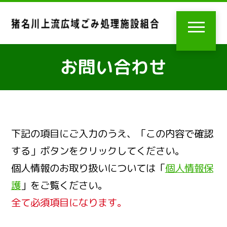
お問い合わせ
下記の項目にご入力のうえ、「この内容で確認
する」ボタンをクリックしてください。
個人情報のお取り扱いについては「
個人情報保
護
」をご覧ください。
全て必須項目になります。