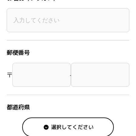
郵便番号
〒
-
都道府県
選択してください