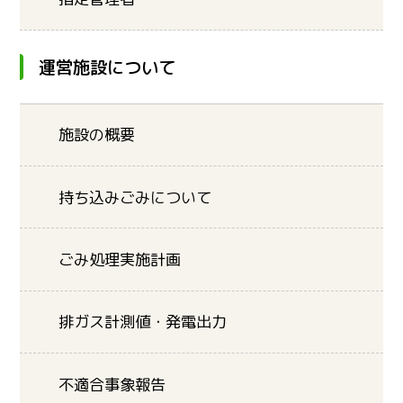
運営施設について
施設の概要
持ち込みごみについて
ごみ処理実施計画
排ガス計測値・発電出力
不適合事象報告