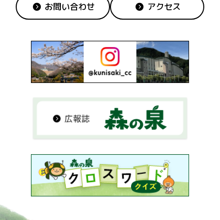
お問い合わせ
アクセス