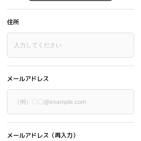
住所
メールアドレス
メールアドレス（再入力）