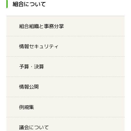
組合について
組合組織と事務分掌
情報セキュリティ
予算・決算
情報公開
例規集
議会について