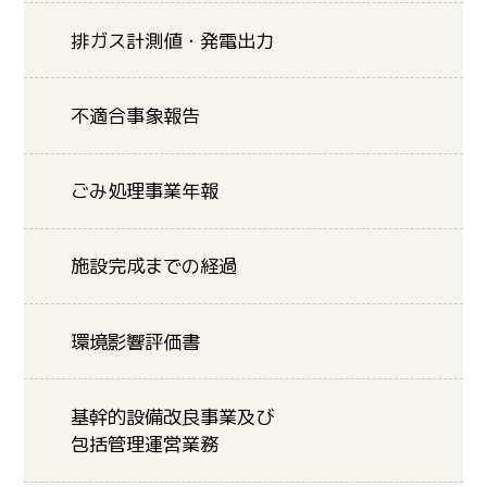
排ガス計測値・発電出力
不適合事象報告
ごみ処理事業年報
施設完成までの経過
環境影響評価書
基幹的設備改良事業及び
包括管理運営業務