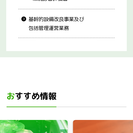
基幹的設備改良事業及び
包括管理運営業務
おすすめ情報