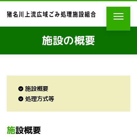
施設の概要
施設概要
処理方式等
施設概要