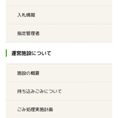
入札情報
指定管理者
運営施設について
施設の概要
持ち込みごみについて
ごみ処理実施計画