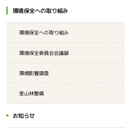
環境保全への取り組み
環境保全への取り組み
環境保全委員会会議録
環境影響調査
里山林整備
お知らせ