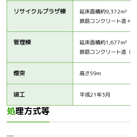
リサイクルプラザ棟
延床面積約9,372m²
鉄筋コンクリート造＋鉄
管理棟
延床面積約1,677m²
鉄筋コンクリート造（地
煙突
高さ59m
竣工
平成21年3月
処理方式等