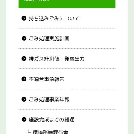
持ち込みごみについて
ごみ処理実施計画
排ガス計測値・発電出力
不適合事象報告
ごみ処理事業年報
施設完成までの経過
環境影響評価書