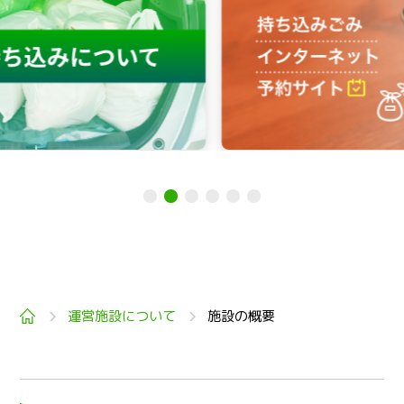
トップ
運営施設について
施設の概要